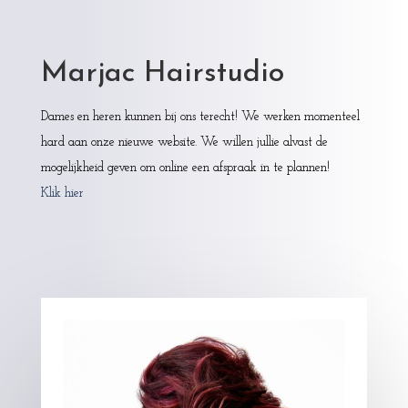
Marjac Hairstudio
Dames en heren kunnen bij ons terecht! We werken momenteel
hard aan onze nieuwe website. We willen jullie alvast de
mogelijkheid geven om online een afspraak in te plannen!
Klik hier